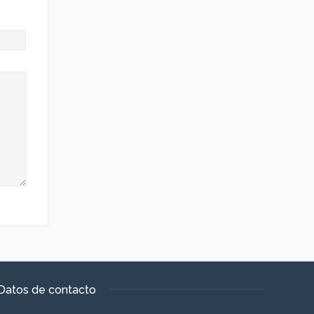
Datos de contacto