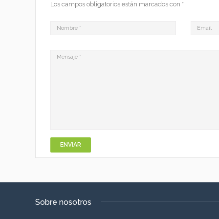
Los campos obligatorios están marcados con
*
Sobre nosotros