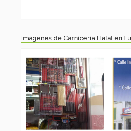
Imágenes de Carniceria Halal en F