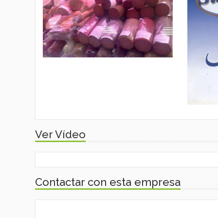
Ver Vídeo
Contactar con esta empresa