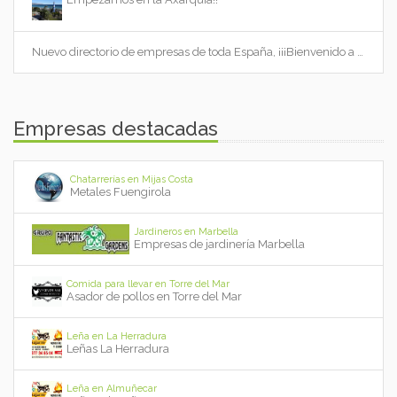
Nuevo directorio de empresas de toda España, ¡¡¡Bienvenido a Cityempresas.com!!!
Empresas destacadas
Chatarrerías en Mijas Costa
Metales Fuengirola
Jardineros en Marbella
Empresas de jardinería Marbella
Comida para llevar en Torre del Mar
Asador de pollos en Torre del Mar
Leña en La Herradura
Leñas La Herradura
Leña en Almuñecar