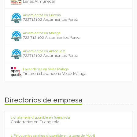
Leñas Almuñecar
Aislamientos en Lucena
722712102 Aislamientos Pérez
Aislamientos en Málaga
722 712 102 Aislamientos Pérez
Aislamientos en Antequera
722712102 Aislamientos Pérez
Lavanderías en Vélez Málaga
Tintorería Lavandería Vélez Málaga
Directorios de empresa
1 chatarrería disponible en fuengirola
Chatarrerías en Fuengirola
1 Peluquerías caninas disponible en la zona de Motril