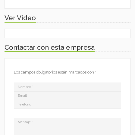
Ver Vídeo
Contactar con esta empresa
Los campos obligatorios están marcados con
*