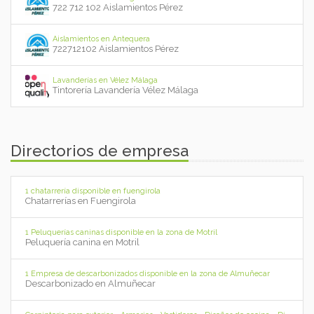
722 712 102 Aislamientos Pérez
Aislamientos en Antequera
722712102 Aislamientos Pérez
Lavanderías en Vélez Málaga
Tintorería Lavandería Vélez Málaga
Directorios de empresa
1 chatarrería disponible en fuengirola
Chatarrerías en Fuengirola
1 Peluquerías caninas disponible en la zona de Motril
Peluquería canina en Motril
1 Empresa de descarbonizados disponible en la zona de Almuñecar
Descarbonizado en Almuñecar