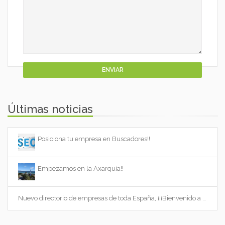
Últimas noticias
Posiciona tu empresa en Buscadores!!
Empezamos en la Axarquía!!
Nuevo directorio de empresas de toda España, ¡¡¡Bienvenido a Cityempresas.com!!!