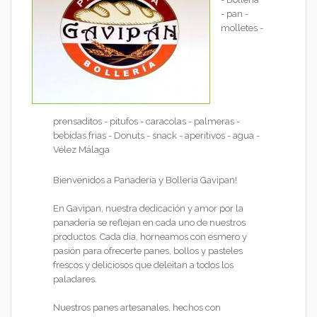
- pan -
molletes -
prensaditos - pitufos - caracolas - palmeras -
bebidas frias - Donuts - snack - aperitivos - agua -
Vélez Málaga
Bienvenidos a Panadería y Bollería Gavipan!
En Gavipan, nuestra dedicación y amor por la
panadería se reflejan en cada uno de nuestros
productos. Cada día, horneamos con esmero y
pasión para ofrecerte panes, bollos y pasteles
frescos y deliciosos que deleitan a todos los
paladares.
Nuestros panes artesanales, hechos con