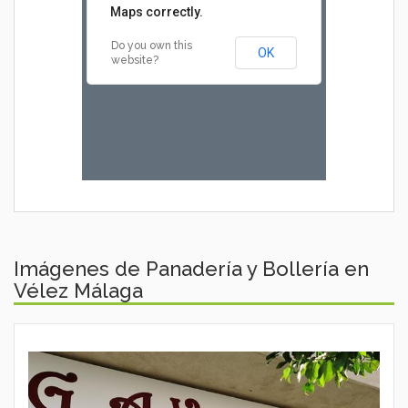
Maps correctly.
Do you own this
OK
website?
Imágenes de Panadería y Bollería en
Vélez Málaga